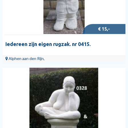
€ 15,-
Iedereen zijn eigen rugzak. nr 0415.
Alphen aan den Rijn,