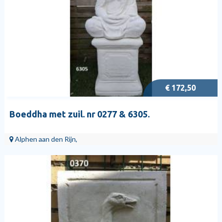
€ 172,50
Boeddha met zuil. nr 0277 & 6305.
Alphen aan den Rijn,