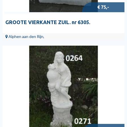
€ 75,-
GROOTE VIERKANTE ZUIL. nr 6305.
Alphen aan den Rijn,