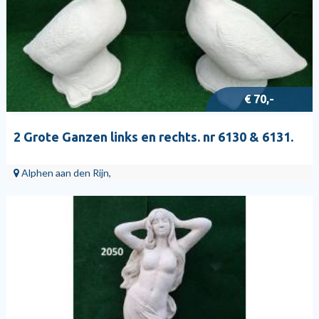
€ 70,-
2 Grote Ganzen links en rechts. nr 6130 & 6131.
Alphen aan den Rijn,