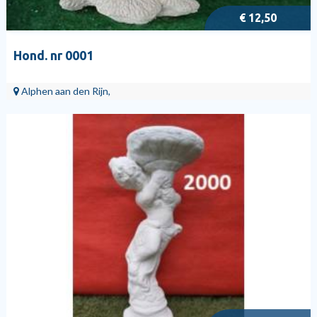
€ 12,50
Hond. nr 0001
Alphen aan den Rijn,