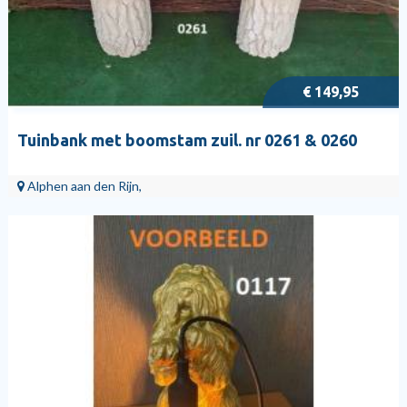
€ 149,95
Tuinbank met boomstam zuil. nr 0261 & 0260
Alphen aan den Rijn,