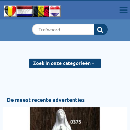
Zoek in onze categorieën
De meest recente advertenties