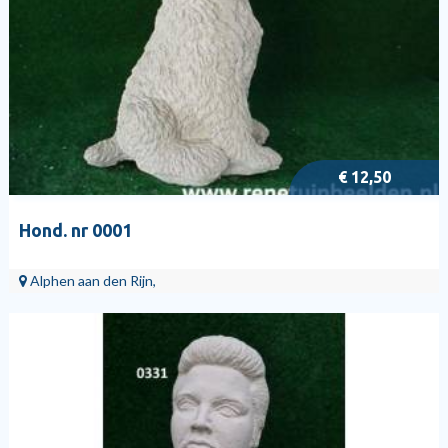
€ 12,50
Hond. nr 0001
Alphen aan den Rijn,