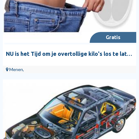
Gratis
NU is het Tijd om je overtollige kilo's los te laten! Ook online
Menen,