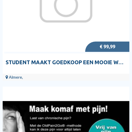
€ 99,99
STUDENT MAAKT GOEDKOOP EEN MOOIE WORDPRESS WEBSITE
Almere,