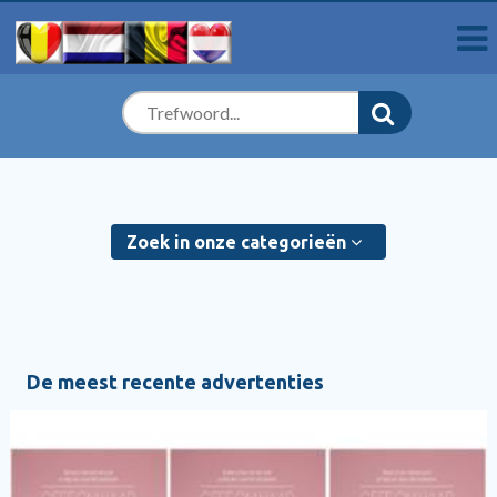
Zoek in onze categorieën
De meest recente advertenties