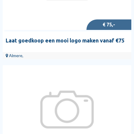
€ 75,-
Laat goedkoop een mooi logo maken vanaf €75
Almere,