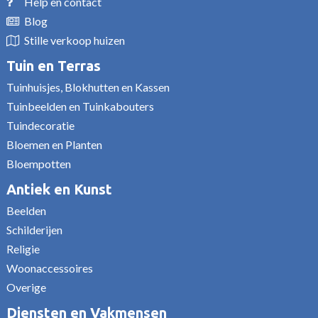
Help en contact
Blog
Stille verkoop huizen
Tuin en Terras
Tuinhuisjes, Blokhutten en Kassen
Tuinbeelden en Tuinkabouters
Tuindecoratie
Bloemen en Planten
Bloempotten
Antiek en Kunst
Beelden
Schilderijen
Religie
Woonaccessoires
Overige
Diensten en Vakmensen