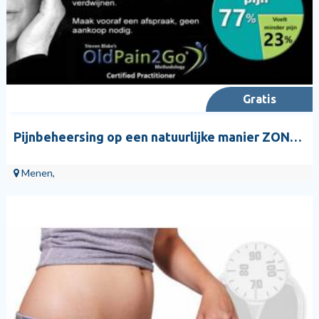
Gratis
Pijnbeheersing op een natuurlijke manier ZONDER MEDICATIE!
Menen,