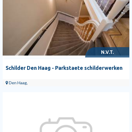
N.V.T.
Schilder Den Haag - Parkstaete schilderwerken
Den Haag,