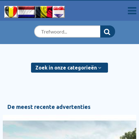
Zoek in onze categorieën
De meest recente advertenties