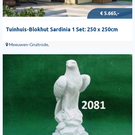
€ 5.665,-
Tuinhuis-Blokhut Sardinia 1 Set: 250 x 250cm
Meeuwen-Gruitrode,