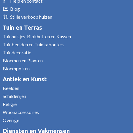
Help en contact
Blog
Stille verkoop huizen
Tuin en Terras
Tuinhuisjes, Blokhutten en Kassen
Tuinbeelden en Tuinkabouters
Tuindecoratie
Bloemen en Planten
Bloempotten
Antiek en Kunst
Beelden
Schilderijen
Religie
Woonaccessoires
Overige
Diensten en Vakmensen