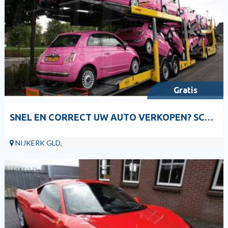
Gratis
SNEL EN CORRECT UW AUTO VERKOPEN? SCHADEAUTO? EXPORTAUTO?
NIJKERK GLD,