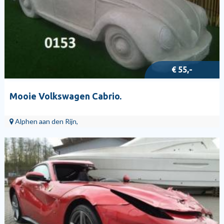
€ 55,-
Mooie Volkswagen Cabrio.
Alphen aan den Rijn,