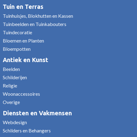
Tuin en Terras
Tuinhuisjes, Blokhutten en Kassen
Tuinbeelden en Tuinkabouters
Tuindecoratie
Bloemen en Planten
Bloempotten
Antiek en Kunst
Beelden
Schilderijen
Religie
Woonaccessoires
Overige
Diensten en Vakmensen
Webdesign
Schilders en Behangers