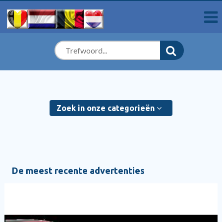
Zoek in onze categorieën
De meest recente advertenties