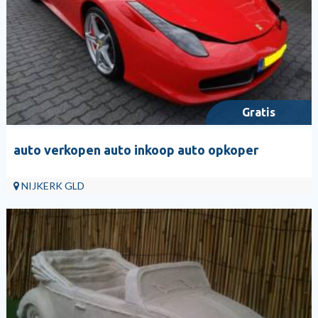
Gratis
auto verkopen auto inkoop auto opkoper
NIJKERK GLD