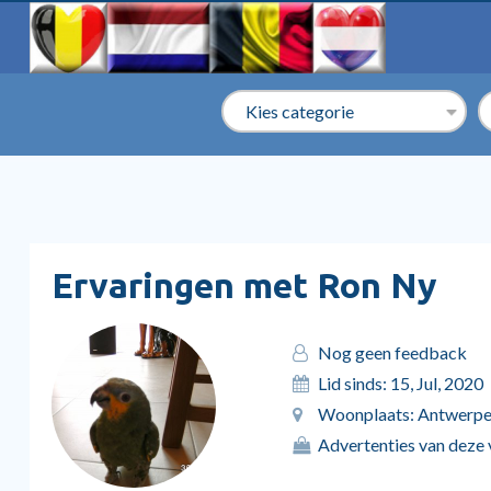
Ervaringen met Ron Ny
Nog geen feedback
Lid sinds: 15, Jul, 2020
Woonplaats: Antwerpen
Advertenties van deze