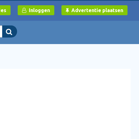
ies
Inloggen
Advertentie plaatsen