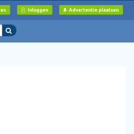
ies
Inloggen
Advertentie plaatsen