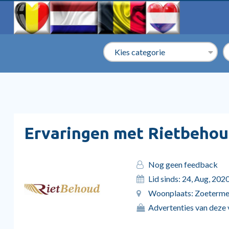
Ervaringen met Rietbehou
Nog geen feedback
Lid sinds: 24, Aug, 202
Woonplaats: Zoeterme
Advertenties van deze